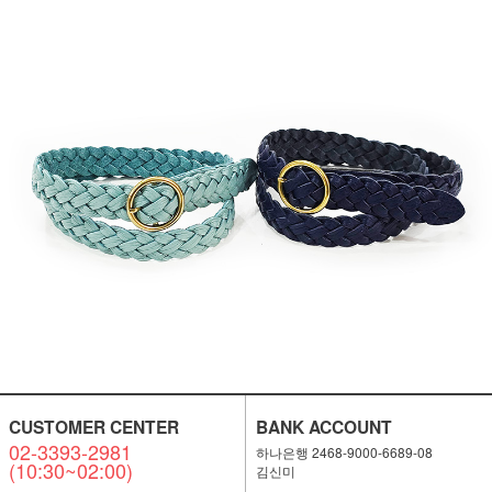
CUSTOMER CENTER
BANK ACCOUNT
02-3393-2981
하나은행 2468-9000-6689-08
(10:30~02:00)
김신미