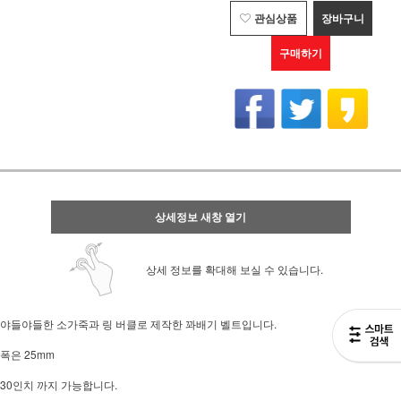
관심상품
장바구니
구매하기
상세정보 새창 열기
상세 정보를 확대해 보실 수 있습니다.
야들야들한 소가죽과 링 버클로 제작한 꽈배기 벨트입니다.
폭은 25mm
30인치 까지 가능합니다.