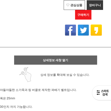
관심상품
장바구니
구매하기
상세정보 새창 열기
상세 정보를 확대해 보실 수 있습니다.
야들야들한 소가죽과 링 버클로 제작한 꽈배기 벨트입니다.
폭은 25mm
30인치 까지 가능합니다.