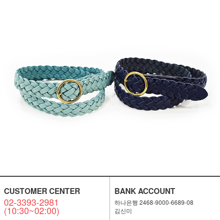
CUSTOMER CENTER
BANK ACCOUNT
02-3393-2981
하나은행 2468-9000-6689-08
(10:30~02:00)
김신미