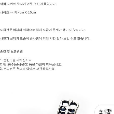
살짝 포인트 주시기 너무 멋진 제품입니다.
사이즈 ~~ 약 4cm X 5.5cm
도금전문 업체의 제작으로 절대 도금에 문제가 생기지 않습니다.
사진과 실제의 모습이 반사광에 의해 약간 달라 보일 수도 있습니다.
손질 및 보관방법
1. 습한곳을 피하십시요.
2. 땀, 향수(산성물질) 등을 가급적 피하십시요.
3. 부드러운 천으로 닦아서 보관하십시요.