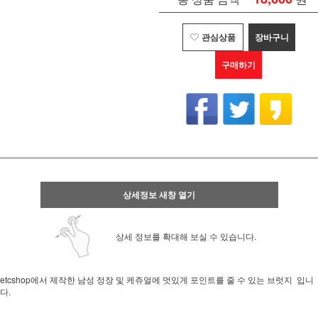
관심상품
장바구니
구매하기
상세정보 새창 열기
상세 정보를 확대해 보실 수 있습니다.
etcshop에서 제작한 남성 정장 및 케쥬얼에 멋있게 포인트를 줄 수 있는 브럿지 입니
다.