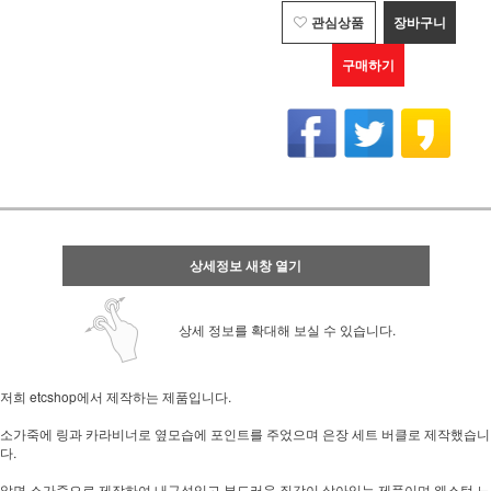
관심상품
장바구니
구매하기
상세정보 새창 열기
상세 정보를 확대해 보실 수 있습니다.
저희 etcshop에서 제작하는 제품입니다.
소가죽에 링과 카라비너로 옆모습에 포인트를 주었으며 은장 세트 버클로 제작했습니
다.
앞면 소가죽으로 제작하여 내구성있고 부드러운 질감이 살아있는 제품이며 웨스턴 느