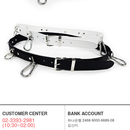
CUSTOMER CENTER
BANK ACCOUNT
02-3393-2981
하나은행 2468-9000-6689-08
(10:30~02:00)
김신미