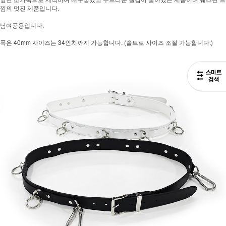
낌의 멋진 제품입니다.
남여공용입니다.
폭은 40mm 사이즈는 34인치까지 가능합니다. (솔트로 사이즈 조절 가능합니다.)