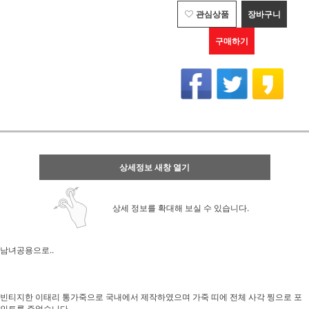
관심상품
장바구니
구매하기
상세정보 새창 열기
상세 정보를 확대해 보실 수 있습니다.
남녀공용으로..
빈티지한 이태리 통가죽으로 국내에서 제작하였으며 가죽 띠에 전체 사각 찡으로 포
인트를 주었습니다.