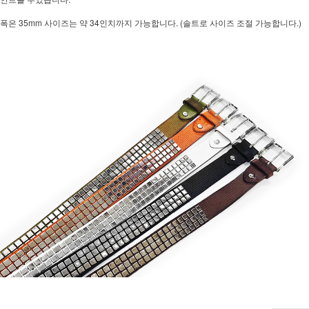
폭은 35mm 사이즈는 약 34인치까지 가능합니다. (솔트로 사이즈 조절 가능합니다.)