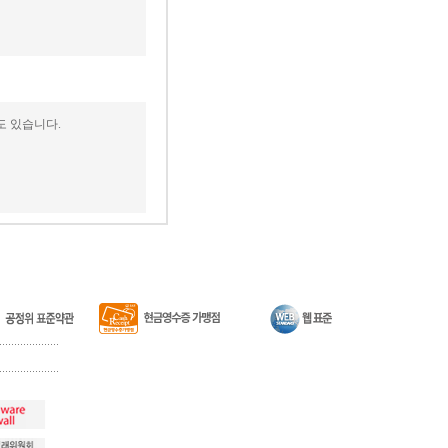
도 있습니다.