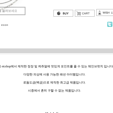
를 올려보세요
 etcshop에서 제작한 정장 및 케쥬얼에 멋있게 포인트를 줄 수 있는 체인브럿치 입니다
다양한 의상에 사용 가능한 패션 아이템입니다.
로듐도금(백금)으로 제작한 최고급 제품입니다.
시중에서 흔히 구할 수 없는 제품입니다.