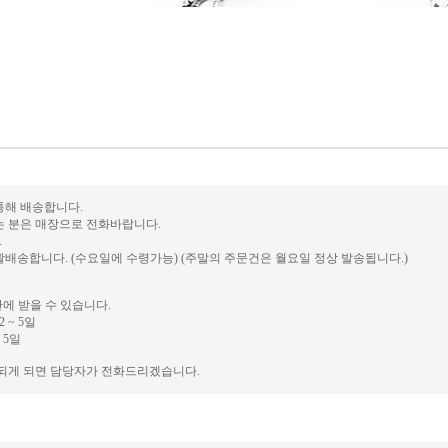
 통해 배송합니다.
는 분은 매장으로 전화바랍니다.
.
배송합니다. (수요일에 수령가능) (주말의 주문건은 월요일 정상 발송됩니다.)
안에 받을 수 있습니다.
 ~ 5일
 5일
송되게 되면 담당자가 전화드리겠습니다.