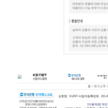
대부분의 제품에 대해 무상으
제품마다 가능 유무가 다르
실제의 상품과 사진의 상품 
고객의 변심에 의한 교환 
상품의 이상에 의한 교환 
문의 : 02-3393-2981,(1
상호명 : SAINT 사업자등록번호 : 201-06
[
이용약관
]
개인