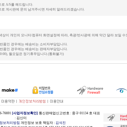
로 A/S를 해드립니다.
므로 게시판에 문의 남겨주시면 자세히 알려드리겠습니다.
색상이 개인의 모니터/컴퓨터 화면설정에 따라, 측광/반사광에 의해 약간 달라 보일 수
및 반품인 경우에는 배송비는 소비자부담입니다.
및 반품인 경우에는 배송비는 판매자부담입니다.
0:30~20:00), 월요일은 정기휴무입니다.(통화불가)
-76691
[사업자정보확인]
통신판매업신고번호 : 중구 01134 호 대표
: 김신미
정보처리방침
개인정보 보호 책임자 :
김석진