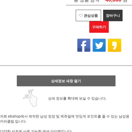
관심상품
장바구니
구매하기
상세정보 새창 열기
상세 정보를 확대해 보실 수 있습니다.
저희 etcshop에서 제작한 남성 정장 및 케쥬얼에 멋있게 포인트를 줄 수 있는 남성용
카라클립 입니다.
다양한 셔츠에 사용 가능한 패션 아이템입니다.