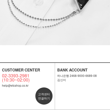
CUSTOMER CENTER
BANK ACCOUNT
02-3393-2981
하나은행 2468-9000-6689-08
(10:30~02:00)
김신미
help@etcshop.co.kr
고객센터
연결하기