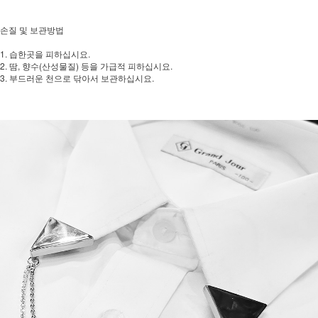
손질 및 보관방법
1. 습한곳을 피하십시요.
2. 땀, 향수(산성물질) 등을 가급적 피하십시요.
3. 부드러운 천으로 닦아서 보관하십시요.