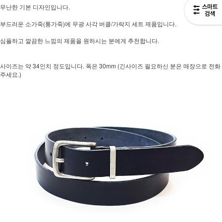
무난한 기본 디자인입니다.
부드러운 소가죽(통가죽)에 무광 사각 버클/가락지 세트 제품입니다.
심플하고 깔끔한 느낌의 제품을 원하시는 분에게 추천합니다.
사이즈는 약 34인치 정도입니다. 폭은 30mm (긴사이즈 필요하신 분은 매장으로 전화
주세요.)