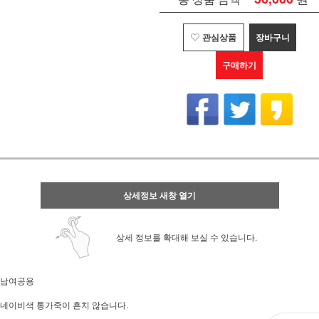
관심상품
장바구니
구매하기
상세정보 새창 열기
상세 정보를 확대해 보실 수 있습니다.
남여공용
네이비색 통가죽이 흔치 않습니다.