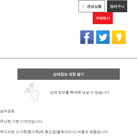
관심상품
장바구니
구매하기
상세정보 새창 열기
상세 정보를 확대해 보실 수 있습니다.
남여공용
무난한 기본 디자인입니다.
부드러운 소가죽(통가죽)에 흑도금(블랙아이스) 버클의 제품입니다.