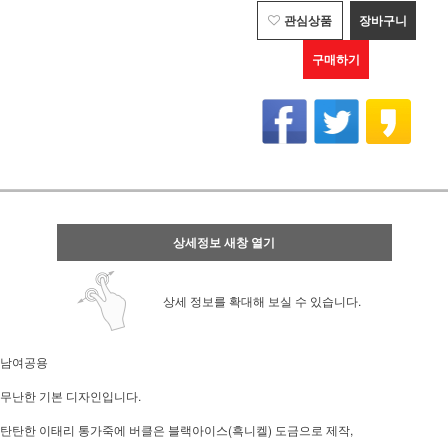
관심상품
장바구니
구매하기
상세정보 새창 열기
상세 정보를 확대해 보실 수 있습니다.
남여공용
무난한 기본 디자인입니다.
탄탄한 이태리 통가죽에 버클은 블랙아이스(흑니켈) 도금으로 제작,