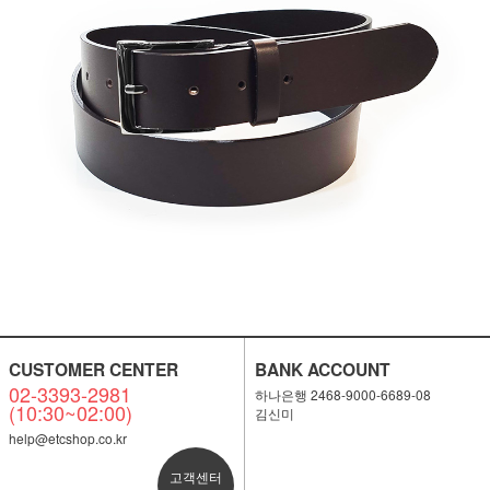
CUSTOMER CENTER
BANK ACCOUNT
02-3393-2981
하나은행 2468-9000-6689-08
(10:30~02:00)
김신미
help@etcshop.co.kr
고객센터