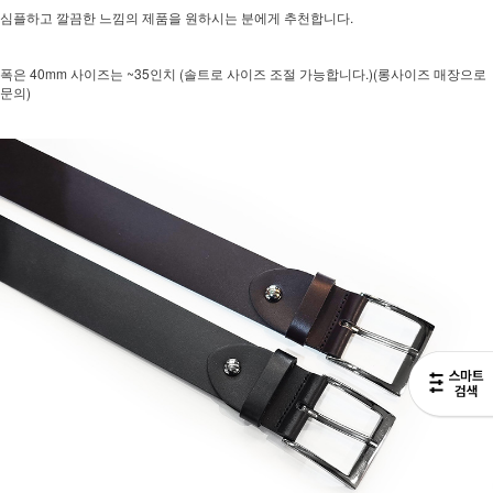
심플하고 깔끔한 느낌의 제품을 원하시는 분에게 추천합니다.
폭은 40mm 사이즈는 ~35인치 (솔트로 사이즈 조절 가능합니다.)(롱사이즈 매장으로
문의)