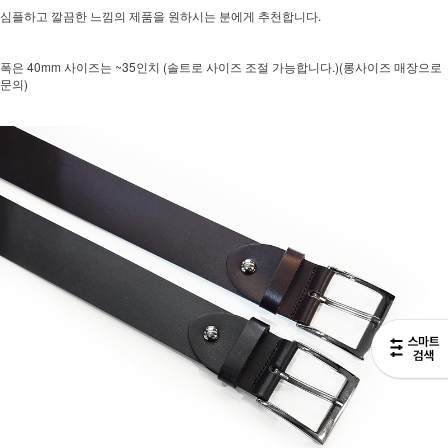
심플하고 깔끔한 느낌의 제품을 원하시는 분에게 추천합니다.
폭은 40mm 사이즈는 ~35인치 (솔트로 사이즈 조절 가능합니다.)(롱사이즈 매장으로
문의)