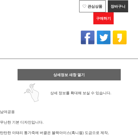
관심상품
장바구니
구매하기
상세정보 새창 열기
상세 정보를 확대해 보실 수 있습니다.
남여공용
무난한 기본 디자인입니다.
탄탄한 이태리 통가죽에 버클은 블랙아이스(흑니켈) 도금으로 제작,