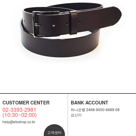
CUSTOMER CENTER
BANK ACCOUNT
02-3393-2981
하나은행 2468-9000-6689-08
(10:30~02:00)
김신미
help@etcshop.co.kr
고객센터