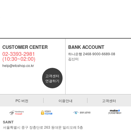
CUSTOMER CENTER
BANK ACCOUNT
02-3393-2981
하나은행 2468-9000-6689-08
(10:30~02:00)
김신미
help@etcshop.co.kr
고객센터
연결하기
PC 버전
이용안내
고객센터
SAINT
서울특별시 중구 장충단로 263 동대문 밀리오레 5층