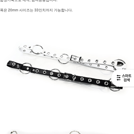
폭은 20mm 사이즈는 33인치까지 가능합니다.