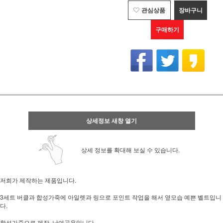
관심상품
장바구니
구매하기
상세정보 새창 열기
상세 정보를 확대해 보실 수 있습니다.
저희가 제작하는 제품입니다.
3세트 버클과 합성가죽에 아일렛과 링으로 포인트 작업을 해서 옆모습 예쁜 벨트입니
다.
합성가죽으로 제작, 남여공용입니다.