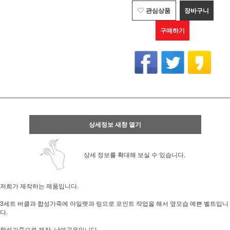
관심상품
장바구니
구매하기
상세정보 새창 열기
상세 정보를 확대해 보실 수 있습니다.
저희가 제작하는 제품입니다.
3세트 버클과 합성가죽에 아일렛과 링으로 포인트 작업을 해서 옆모습 예쁜 벨트입니
다.
합성가죽으로 제작, 남여공용입니다.