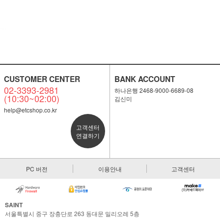
CUSTOMER CENTER
BANK ACCOUNT
02-3393-2981
하나은행 2468-9000-6689-08
(10:30~02:00)
김신미
help@etcshop.co.kr
고객센터
연결하기
PC 버전
이용안내
고객센터
SAINT
서울특별시 중구 장충단로 263 동대문 밀리오레 5층