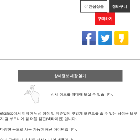
관심상품
장바구니
구매하기
상세정보 새창 열기
상세 정보를 확대해 보실 수 있습니다.
etcshop에서 제작한 남성 정장 및 케쥬얼에 멋있게 포인트를 줄 수 있는 남성용 브럿
지 겸 부토니에 겸 더블 침핀(넥타이핀) 입니다.
다양한 용도로 사용 가능한 패션 아이템입니다.
쉽게 구매하시기 힘든 패션 디자인 제품입니다.