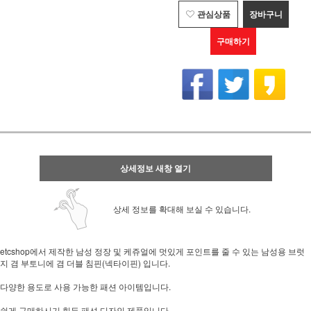
관심상품
장바구니
구매하기
상세정보 새창 열기
상세 정보를 확대해 보실 수 있습니다.
etcshop에서 제작한 남성 정장 및 케쥬얼에 멋있게 포인트를 줄 수 있는 남성용 브럿
지 겸 부토니에 겸 더블 침핀(넥타이핀) 입니다.
다양한 용도로 사용 가능한 패션 아이템입니다.
쉽게 구매하시기 힘든 패션 디자인 제품입니다.