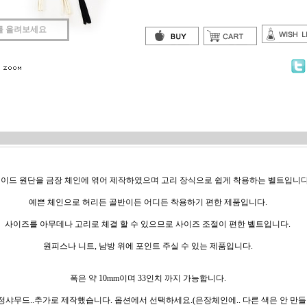
를 올려보세요
이드 원단을 금장 체인에 엮어 제작하였으며 고리 장식으로 쉽게 착용하는 벨트입니다
예쁜 체인으로 허리든 골반이든 어디든 착용하기 편한 제품입니다.
사이즈를 아무데나 고리로 체결 할 수 있으므로 사이즈 조절이 편한 벨트입니다.
원피스나 니트, 남방 위에 포인트 주실 수 있는 제품입니다.
폭은 약 10mm이며 33인치 까지 가능합니다.
정샤무드..추가로 제작했습니다. 옵션에서 선택하세요.(은장체인에.. 다른 색은 안 만들