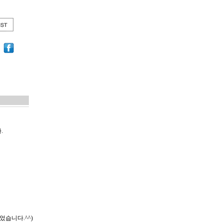
.
었습니다.^^)