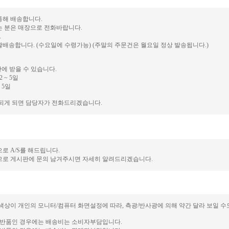
 통해 배송합니다.
는 분은 매장으로 전화바랍니다.
.
배송합니다. (수요일에 수령가능) (주말의 주문건은 월요일 정상 발송됩니다.)
안에 받을 수 있습니다.
 ~ 5일
 5일
송되게 되면 담당자가 전화드리겠습니다.
로 A/S를 해드립니다.
므로 게시판에 문의 남겨주시면 자세히 알려드리겠습니다.
색상이 개인의 모니터/컴퓨터 화면설정에 따라, 측광/반사광에 의해 약간 달라 보일 수
및 반품인 경우에는 배송비는 소비자부담입니다.