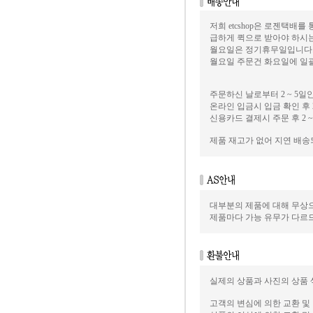
저희 etcshop은 로젠택배를
급하게 퀵으로 받아야 하시
월요일은 정기휴무일입니다
월요일 주문건 화요일에 일괄
주문하신 날로부터 2 ~ 5일
온라인 입금시 입금 확인 후 2
신용카드 결제시 주문 후 2 ~
제품 재고가 없어 지연 배
대부분의 제품에 대해 무상으
제품마다 가능 유무가 다르
실제의 상품과 사진의 상품 
고객의 변심에 의한 교환 