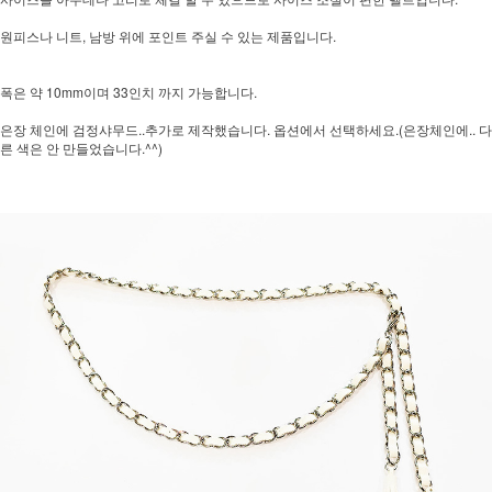
원피스나 니트, 남방 위에 포인트 주실 수 있는 제품입니다.
폭은 약 10mm이며 33인치 까지 가능합니다.
은장 체인에 검정샤무드..추가로 제작했습니다. 옵션에서 선택하세요.(은장체인에.. 다
른 색은 안 만들었습니다.^^)