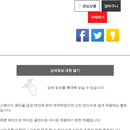
관심상품
장바구니
구매하기
상세정보 새창 열기
상세 정보를 확대해 보실 수 있습니다.
스웨이드 원단을 금장 체인에 엮어 제작하였으며 고리 장식으로 쉽게 착용하는 벨트
입니다.
예쁜 체인으로 허리든 골반이든 어디든 착용하기 편한 제품입니다.
사이즈를 아무데나 고리로 체결 할 수 있으므로 사이즈 조절이 편한 벨트입니다.