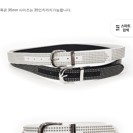
폭은 35mm 사이즈는 35인치까지가능합니다.