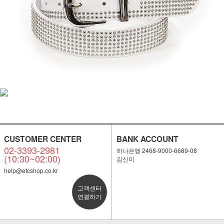
CUSTOMER CENTER
BANK ACCOUNT
02-3393-2981
하나은행 2468-9000-6689-08
(10:30~02:00)
김신미
help@etcshop.co.kr
고객센터
연결하기