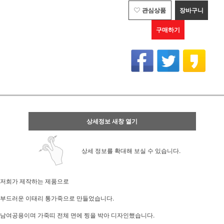
관심상품
장바구니
구매하기
상세정보 새창 열기
상세 정보를 확대해 보실 수 있습니다.
저희가 제작하는 제품으로
부드러운 이태리 통가죽으로 만들었습니다.
남여공용이며 가죽띠 전체 면에 찡을 박아 디자인했습니다.