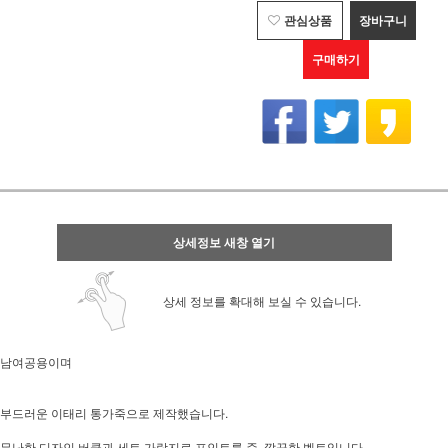
관심상품
장바구니
구매하기
상세정보 새창 열기
상세 정보를 확대해 보실 수 있습니다.
남여공용이며
부드러운 이태리 통가죽으로 제작했습니다.
무난한 디자인 버클과 세트 가락지로 포인트를 준 깔끔한 벨트입니다.