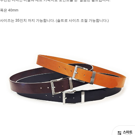
폭은 40mm
사이즈는 35인치 까지 가능합니다. (솔트로 사이즈 조절 가능합니다.)