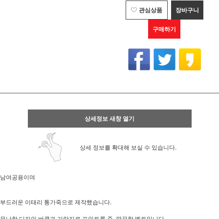
관심상품
장바구니
구매하기
상세정보 새창 열기
상세 정보를 확대해 보실 수 있습니다.
남여공용이며
부드러운 이태리 통가죽으로 제작했습니다.
무난한 디자인 버클과 가락지로 포인트를 준 깔끔한 벨트입니다.