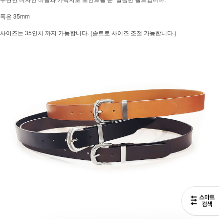
폭은 35mm
사이즈는 35인치 까지 가능합니다. (솔트로 사이즈 조절 가능합니다.)