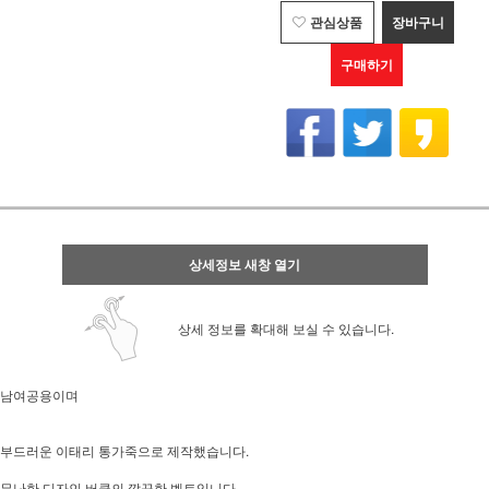
관심상품
장바구니
구매하기
상세정보 새창 열기
상세 정보를 확대해 보실 수 있습니다.
남여공용이며
부드러운 이태리 통가죽으로 제작했습니다.
무난한 디자인 버클의 깔끔한 벨트입니다.