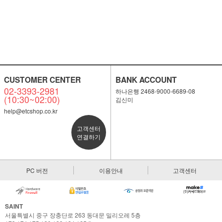
CUSTOMER CENTER
BANK ACCOUNT
02-3393-2981
하나은행 2468-9000-6689-08
(10:30~02:00)
김신미
help@etcshop.co.kr
고객센터
연결하기
PC 버전
이용안내
고객센터
SAINT
서울특별시 중구 장충단로 263 동대문 밀리오레 5층