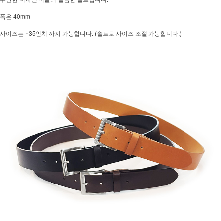
폭은 40mm
사이즈는 ~35인치 까지 가능합니다. (솔트로 사이즈 조절 가능합니다.)