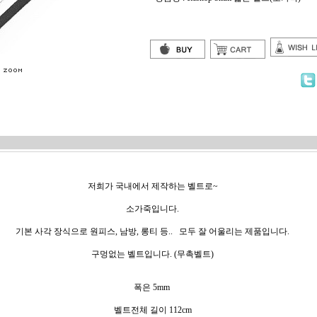
저희가 국내에서 제작하는 벨트로~
소가죽입니다.
기본 사각 장식으로 원피스, 남방, 롱티 등.. 모두 잘 어울리는 제품입니다.
구멍없는 벨트입니다. (무촉벨트)
폭은 5mm
벨트전체 길이 112cm