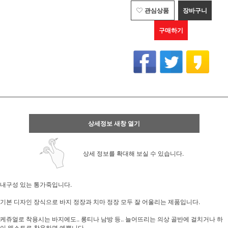
관심상품
장바구니
구매하기
상세정보 새창 열기
상세 정보를 확대해 보실 수 있습니다.
내구성 있는 통가죽입니다.
기본 디자인 장식으로 바지 정장과 치마 정장 모두 잘 어울리는 제품입니다.
케쥬얼로 착용시는 바지에도.. 롱티나 남방 등.. 늘어뜨리는 의상 골반에 걸치거나 하
이 웨스트로 착용하면 예쁩니다.