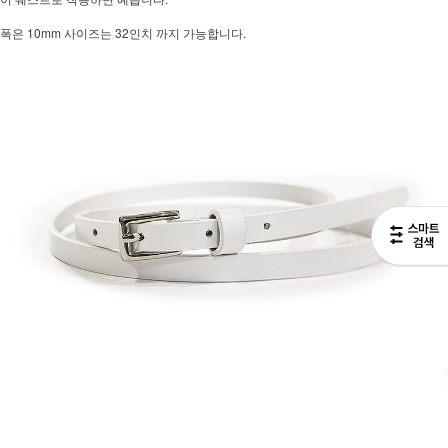
폭은 10mm 사이즈는 32인치 까지 가능합니다.