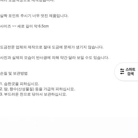
살짝 포인트 주시기 너무 멋진 제품입니다.
사이즈 ~~ 세로 길이 약 6.5cm
도금전문 업체의 제작으로 절대 도금에 문제가 생기지 않습니다.
사진과 실제의 모습이 반사광에 의해 약간 달라 보일 수도 있습니다.
손질 및 보관방법
1. 습한곳을 피하십시요.
2. 땀, 향수(산성물질) 등을 가급적 피하십시요.
3. 부드러운 천으로 닦아서 보관하십시요.