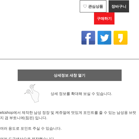
관심상품
장바구니
구매하기
상세정보 새창 열기
상세 정보를 확대해 보실 수 있습니다.
etcshop에서 제작한 남성 정장 및 케쥬얼에 멋있게 포인트를 줄 수 있는 남성용 브럿
지 겸 부토니에(침핀) 입니다.
여러 용도로 포인트 주실 수 있습니다.
여러 도금색상으로 제작했습니다.