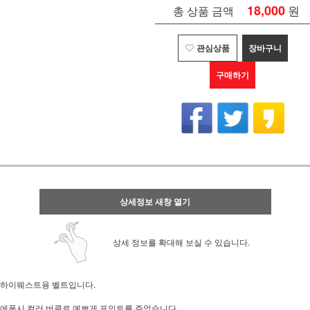
18,000
원
총 상품 금액
관심상품
장바구니
구매하기
상세정보 새창 열기
상세 정보를 확대해 보실 수 있습니다.
하이웨스트용 벨트입니다.
에폭시 컬러 버클로 예쁘게 포인트를 주었습니다.