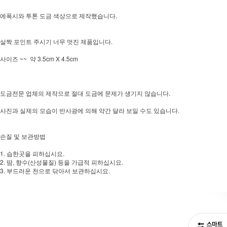
에폭시와 투톤 도금 색상으로 제작했습니다.
살짝 포인트 주시기 너무 멋진 제품입니다.
사이즈 ~~ 약 3.5cm X 4.5cm
도금전문 업체의 제작으로 절대 도금에 문제가 생기지 않습니다.
사진과 실제의 모습이 반사광에 의해 약간 달라 보일 수도 있습니다.
손질 및 보관방법
1. 습한곳을 피하십시요.
2. 땀, 향수(산성물질) 등을 가급적 피하십시요.
3. 부드러운 천으로 닦아서 보관하십시요.