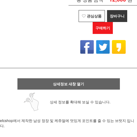
관심상품
장바구니
구매하기
상세정보 새창 열기
상세 정보를 확대해 보실 수 있습니다.
etcshop에서 제작한 남성 정장 및 케쥬얼에 멋있게 포인트를 줄 수 있는 브럿지 입니
다.