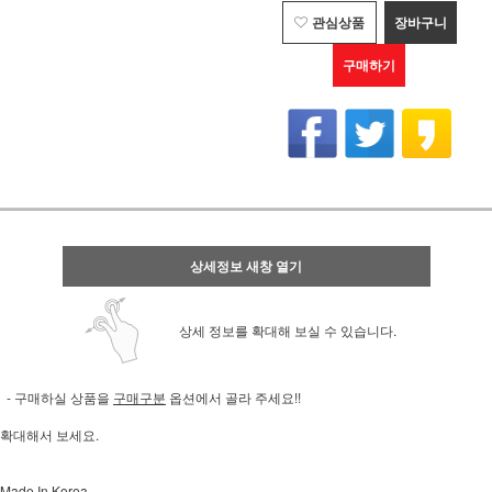
관심상품
장바구니
구매하기
상세정보 새창 열기
상세 정보를 확대해 보실 수 있습니다.
- 구매하실 상품을
구매구분
옵션에서 골라 주세요!!
확대해서 보세요.
Made In Korea