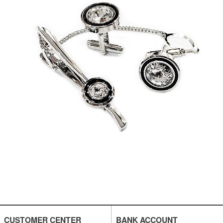
CUSTOMER CENTER
BANK ACCOUNT