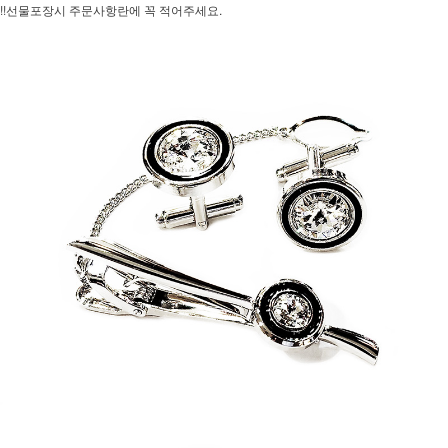
!!선물포장시 주문사항란에 꼭 적어주세요.