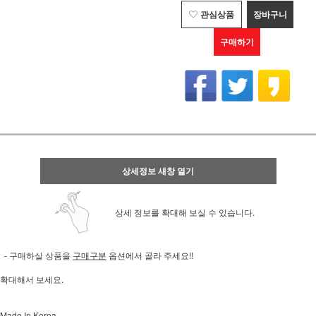
관심상품
장바구니
구매하기
상세정보 새창 열기
상세 정보를 확대해 보실 수 있습니다.
- 구매하실 상품을
구매구분
옵션에서 골라 주세요!!
확대해서 보세요.
Made In Korea