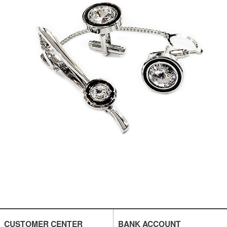
CUSTOMER CENTER
BANK ACCOUNT