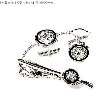
!!선물포장시 주문사항란에 꼭 적어주세요.