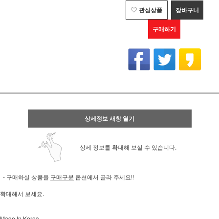
관심상품
장바구니
구매하기
상세정보 새창 열기
상세 정보를 확대해 보실 수 있습니다.
- 구매하실 상품을
구매구분
옵션에서 골라 주세요!!
확대해서 보세요.
Made In Korea