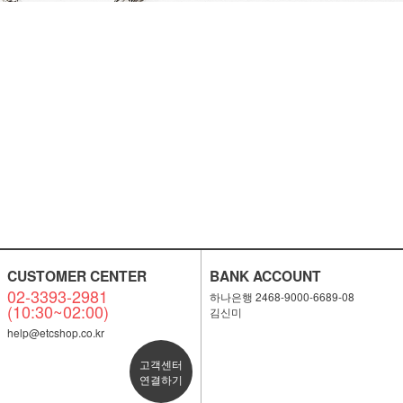
CUSTOMER CENTER
BANK ACCOUNT
02-3393-2981
하나은행 2468-9000-6689-08
(10:30~02:00)
김신미
help@etcshop.co.kr
고객센터
연결하기