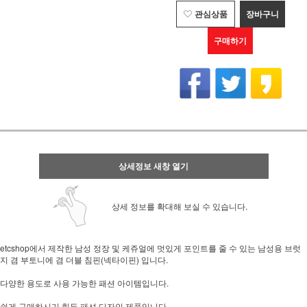
관심상품
장바구니
구매하기
상세정보 새창 열기
상세 정보를 확대해 보실 수 있습니다.
etcshop에서 제작한 남성 정장 및 케쥬얼에 멋있게 포인트를 줄 수 있는 남성용 브럿
지 겸 부토니에 겸 더블 침핀(넥타이핀) 입니다.
다양한 용도로 사용 가능한 패션 아이템입니다.
쉽게 구매하시기 힘든 패션 디자인 제품입니다.