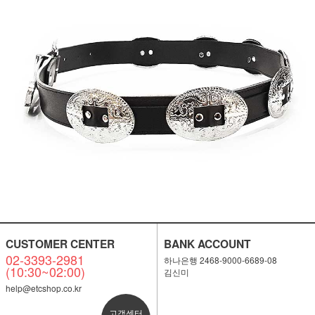
CUSTOMER CENTER
BANK ACCOUNT
02-3393-2981
하나은행 2468-9000-6689-08
(10:30~02:00)
김신미
help@etcshop.co.kr
고객센터