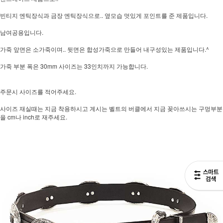
빈티지 엔틱장식과 금장 엔틱장식으로.. 옆모습 멋있게 포인트를 준 제품입니다.
남여공용입니다.
가죽 앞면은 소가죽이며.. 뒷면은 합성가죽으로 만들어 내구성있는 제품입니다.^
가죽 부분 폭은 30mm 사이즈는 33인치까지 가능합니다.
주문시 사이즈를 적어주세요.
사이즈 재실때는 지금 착용하시고 계시는 벨트의 버클에서 지금 꽂아쓰시는 구멍부분
을 cm나 inch로 재주세요.