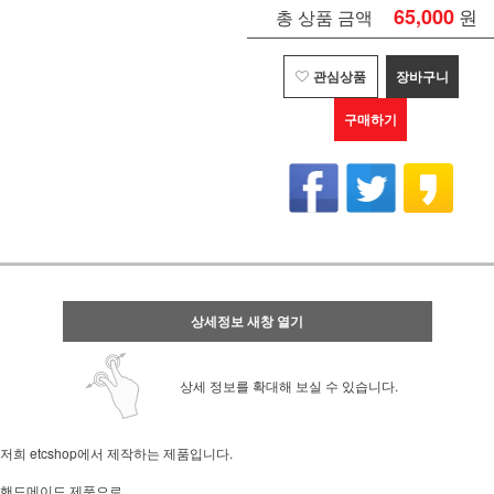
65,000
원
총 상품 금액
관심상품
장바구니
구매하기
상세정보 새창 열기
상세 정보를 확대해 보실 수 있습니다.
저희 etcshop에서 제작하는 제품입니다.
핸드메이드 제품으로..