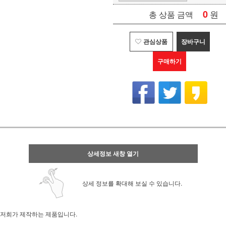
0
원
총 상품 금액
관심상품
장바구니
구매하기
상세정보 새창 열기
상세 정보를 확대해 보실 수 있습니다.
저희가 제작하는 제품입니다.