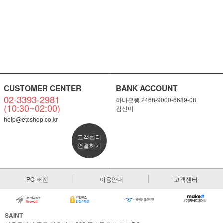
CUSTOMER CENTER
BANK ACCOUNT
02-3393-2981
하나은행 2468-9000-6689-08
(10:30~02:00)
김신미
help@etcshop.co.kr
고객센터
연결하기
PC 버전
이용안내
고객센터
SAINT