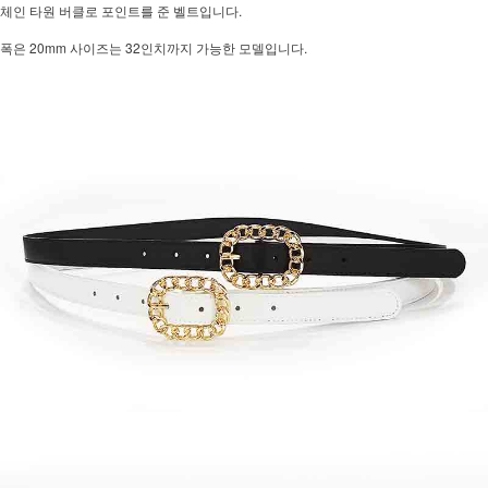
체인 타원 버클로 포인트를 준 벨트입니다.
폭은 20mm 사이즈는 32인치까지 가능한 모델입니다.