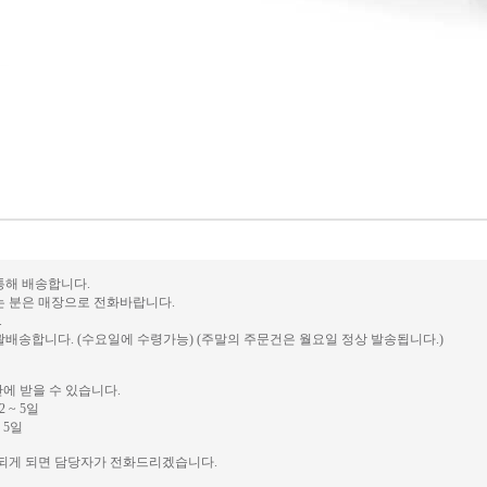
 통해 배송합니다.
는 분은 매장으로 전화바랍니다.
.
배송합니다. (수요일에 수령가능) (주말의 주문건은 월요일 정상 발송됩니다.)
안에 받을 수 있습니다.
 ~ 5일
 5일
송되게 되면 담당자가 전화드리겠습니다.