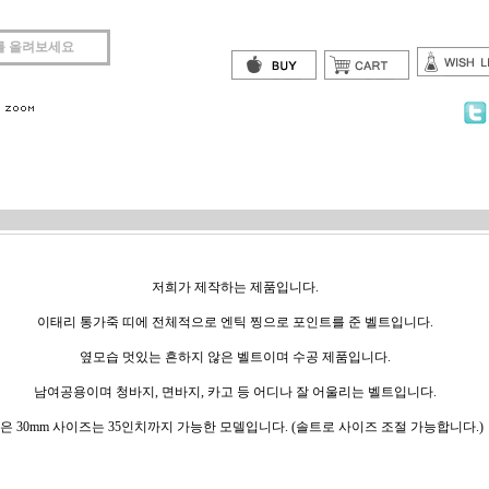
를 올려보세요
저희가 제작하는 제품입니다.
이태리 통가죽 띠에 전체적으로 엔틱 찡으로 포인트를 준 벨트입니다.
옆모습 멋있는 흔하지 않은 벨트이며 수공 제품입니다.
남여공용이며 청바지, 면바지, 카고 등 어디나 잘 어울리는 벨트입니다.
은 30mm 사이즈는 35인치까지 가능한 모델입니다. (솔트로 사이즈 조절 가능합니다.)