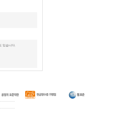
도 있습니다.