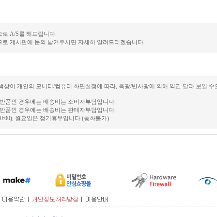
로 A/S를 해드립니다.
므로 게시판에 문의 남겨주시면 자세히 알려드리겠습니다.
색상이 개인의 모니터/컴퓨터 화면설정에 따라, 측광/반사광에 의해 약간 달라 보일 수
및 반품인 경우에는 배송비는 소비자부담입니다.
및 반품인 경우에는 배송비는 판매자부담입니다.
0:30~20:00), 월요일은 정기휴무입니다.(통화불가)