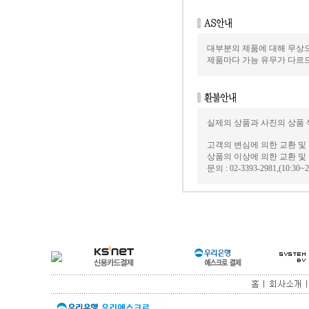
대부분의 제품에 대해 무상으
제품마다 가능 유무가 다르
실제의 상품과 사진의 상품 
고객의 변심에 의한 교환 
상품의 이상에 의한 교환 
문의 : 02-3393-2981,(1