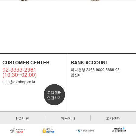
CUSTOMER CENTER
BANK ACCOUNT
02-3393-2981
하나은행 2468-9000-6689-08
(10:30~02:00)
김신미
help@etcshop.co.kr
고객센터
연결하기
PC 버전
이용안내
고객센터