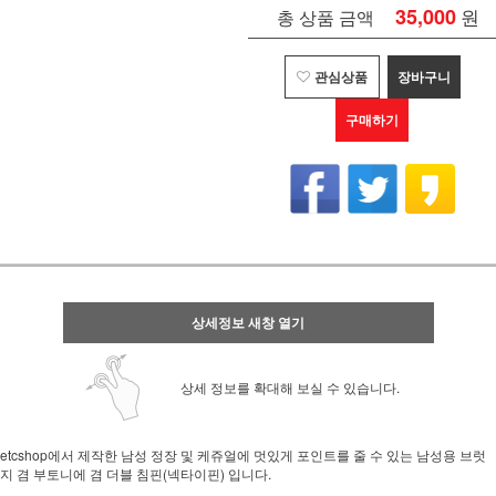
35,000
원
총 상품 금액
관심상품
장바구니
구매하기
상세정보 새창 열기
상세 정보를 확대해 보실 수 있습니다.
etcshop에서 제작한 남성 정장 및 케쥬얼에 멋있게 포인트를 줄 수 있는 남성용 브럿
지 겸 부토니에 겸 더블 침핀(넥타이핀) 입니다.