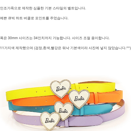
인조가죽으로 제작한 심플한 기본 스타일의 벨트입니다.
예쁜 큐빅 하트 버클로 포인트를 주었습니다.
폭은 30mm 사이즈는 34인치까지 가능합니다. 사이즈 조절 용이합니다.
11가지색 제작했으며 (검정,흰색,빨강은 워낙 기본색이라 사진에 넣지 않았습니다.^^)