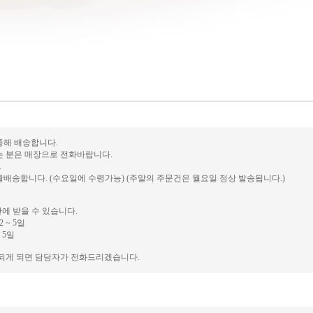
 통해 배송합니다.
는 분은 매장으로 전화바랍니다.
.
배송합니다. (수요일에 수령가능) (주말의 주문건은 월요일 정상 발송됩니다.)
안에 받을 수 있습니다.
 ~ 5일
 5일
송되게 되면 담당자가 전화드리겠습니다.