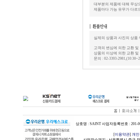
대부분의 제품에 대해 무상으
제품마다 가능 유무가 다르
실제의 상품과 사진의 상품 
고객의 변심에 의한 교환 
상품의 이상에 의한 교환 
문의 : 02-3393-2981,(1
상호명 : SAINT 사업자등록번호 : 201-06
[
이용약관
]
개인
사업장소재지 : 서울특별시 중구 장충단로 