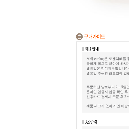
저희 etcshop은 로젠택배를
급하게 퀵으로 받아야 하시
월요일은 정기휴무일입니다
월요일 주문건 화요일에 일괄
주문하신 날로부터 2 ~ 5일
온라인 입금시 입금 확인 후 2
신용카드 결제시 주문 후 2 ~
제품 재고가 없어 지연 배