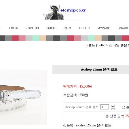
벨트 (Belts)
>
스타일 좋은
etcshop 25mm 은색 벨트
판매가격 :
15,000원
적립금액 :
750원
etcshop 25mm 은색 벨트
15,0
총 상품 금액
15
상품명 : etcshop 25mm 은색 벨트