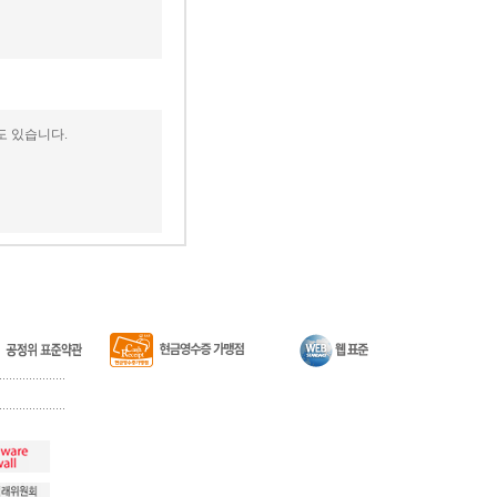
도 있습니다.