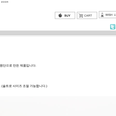
 원단으로 만든 제품입니다.
 (솔트로 사이즈 조절 가능합니다.)