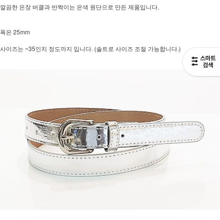
깔끔한 은장 버클과 반짝이는 은색 원단으로 만든 제품입니다.
폭은 25mm
사이즈는 ~35인치 정도까지 입니다. (솔트로 사이즈 조절 가능합니다.)