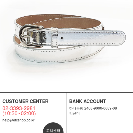
CUSTOMER CENTER
BANK ACCOUNT
02-3393-2981
하나은행 2468-9000-6689-08
(10:30~02:00)
김신미
help@etcshop.co.kr
고객센터