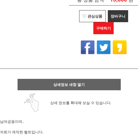
관심상품
장바구니
구매하기
상세정보 새창 열기
상세 정보를 확대해 보실 수 있습니다.
남여공용이며..
저희가 제작한 벨트입니다.