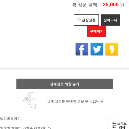
25,000
원
총 상품 금액
관심상품
장바구니
구매하기
상세정보 새창 열기
상세 정보를 확대해 보실 수 있습니다.
남여공용이며..
저희가 제작한 소가죽 벨트입니다.