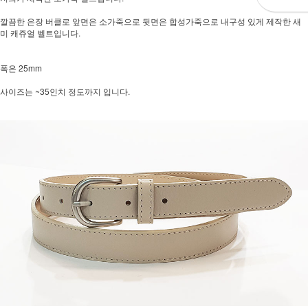
깔끔한 은장 버클로 앞면은 소가죽으로 뒷면은 합성가죽으로 내구성 있게 제작한 새
미 캐쥬얼 벨트입니다.
폭은 25mm
사이즈는 ~35인치 정도까지 입니다.