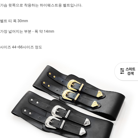
가슴 윗쪽으로 착용하는 하이웨스트용 벨트입니다.
벨트 띠 폭 30mm
가장 넓어지는 부분 - 폭 약 14mm
사이즈 44~66사이즈 정도