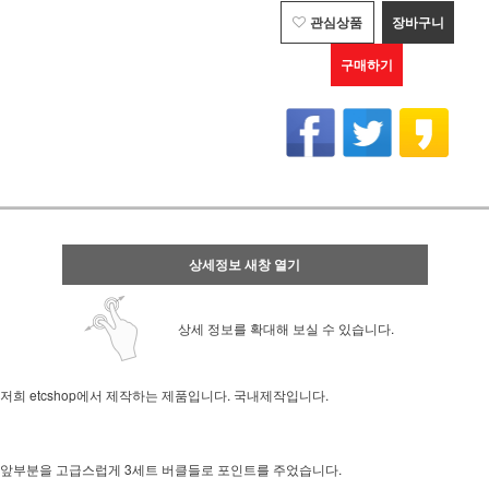
관심상품
장바구니
구매하기
상세정보 새창 열기
상세 정보를 확대해 보실 수 있습니다.
저희 etcshop에서 제작하는 제품입니다. 국내제작입니다.
앞부분을 고급스럽게 3세트 버클들로 포인트를 주었습니다.