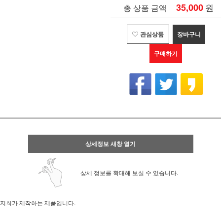
35,000
원
총 상품 금액
관심상품
장바구니
구매하기
상세정보 새창 열기
상세 정보를 확대해 보실 수 있습니다.
저희가 제작하는 제품입니다.