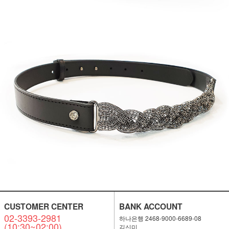
CUSTOMER CENTER
BANK ACCOUNT
02-3393-2981
하나은행 2468-9000-6689-08
(10:30~02:00)
김신미