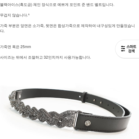
블랙아이스(흑도금) 체인 장식으로 예쁘게 포인트 준 밴드 벨트입니다.
무겁지 않습니다.^
가죽 부분은 앞면은 소가죽, 뒷면은 합성가죽으로 제작하여 내구성있게 만들었습니
다.
가죽면 폭은 25mm
사이즈는 뒤에서 조절하고 32인치까지 사용가능합니다.