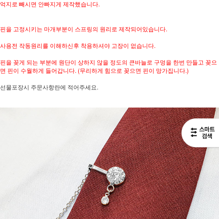
억지로 빼시면 안빠지게 제작했습니다.
핀을 고정시키는 마개부분이 스프링의 원리로 제작되어있습니다.
사용전 작동원리를 이해하신후 착용하셔야 고장이 없습니다.
핀을 꽂게 되는 부분에 원단이 상하지 않을 정도의 큰바늘로 구멍을 한번 만들고 꽂으
면 핀이 수월하게 들어갑니다. (무리하게 힘으로 꽂으면 핀이 망가집니다.)
선물포장시 주문사항란에 적어주세요.