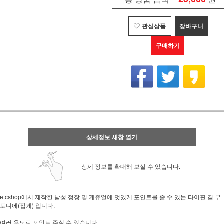
관심상품
장바구니
구매하기
상세정보 새창 열기
상세 정보를 확대해 보실 수 있습니다.
etcshop에서 제작한 남성 정장 및 케쥬얼에 멋있게 포인트를 줄 수 있는 타이핀 겸 부
토니에(집게) 입니다.
여러 용도로 포인트 주실 수 있습니다.