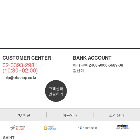
CUSTOMER CENTER
BANK ACCOUNT
02-3393-2981
하나은행 2468-9000-6689-08
(10:30~02:00)
김신미
help@etcshop.co.kr
고객센터
연결하기
PC 버전
이용안내
고객센터
SAINT