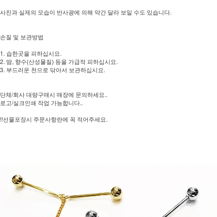
사진과 실제의 모습이 반사광에 의해 약간 달라 보일 수도 있습니다.
손질 및 보관방법
1. 습한곳을 피하십시요.
2. 땀, 향수(산성물질) 등을 가급적 피하십시요.
3. 부드러운 천으로 닦아서 보관하십시요.
단체/회사 대량구매시 매장에 문의하세요..
로고/실크인쇄 작업 가능합니다..
!!선물포장시 주문사항란에 꼭 적어주세요.