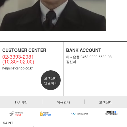
CUSTOMER CENTER
BANK ACCOUNT
02-3393-2981
하나은행 2468-9000-6689-08
(10:30~02:00)
김신미
help@etcshop.co.kr
고객센터
연결하기
PC 버전
이용안내
고객센터
SAINT