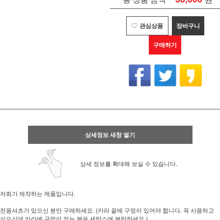
관심상품
장바구니
구매하기
상세정보 새창 열기
상세 정보를 확대해 보실 수 있습니다.
저희가 제작하는 제품입니다.
전용셔츠가 있으신 분만 구매하세요. (카라 끝에 구멍이 있어야 합니다. 꼭 사용하고
싶으신데 카라에 구멍이 없는 분은 세탁소에 부탁하세요.)