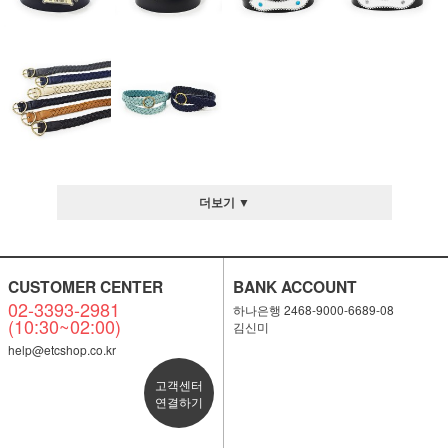
더보기 ▼
CUSTOMER CENTER
BANK ACCOUNT
02-3393-2981
하나은행 2468-9000-6689-08
(10:30~02:00)
김신미
help@etcshop.co.kr
고객센터
연결하기