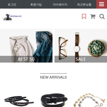
로그인
회원가입
마이페이지
최근본상품
NEW ARRIVALS