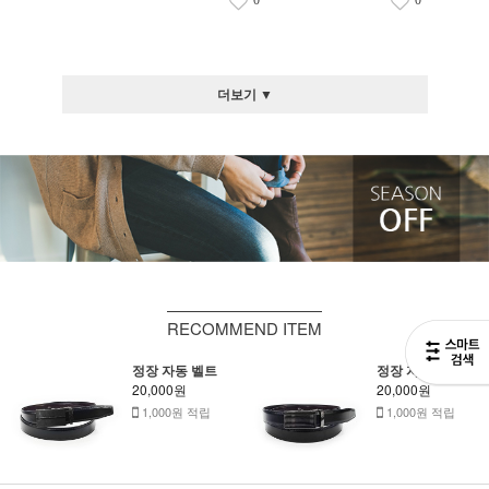
0
0
더보기 ▼
RECOMMEND ITEM
정장 자동 벨트
정장 자동 벨트
20,000원
20,000원
1,000원 적립
1,000원 적립