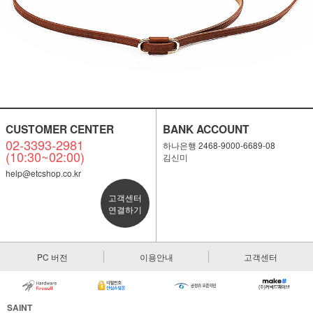
CUSTOMER CENTER
BANK ACCOUNT
02-3393-2981
하나은행 2468-9000-6689-08
(10:30~02:00)
김신미
help@etcshop.co.kr
고객센터
연결하기
PC 버전
이용안내
고객센터
SAINT