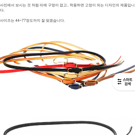
사진에서 보시는 것 처럼 띠에 구멍이 없고.. 착용하면 고정이 되는 디자인의 제품입니
다.
사이즈는 44~77정도까지 잘 맞겠습니다.