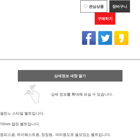
관심상품
장바구니
구매하기
상세정보 새창 열기
상세 정보를 확대해 보실 수 있습니다.
셀린느 스타일 벨트입니다.
10mm 얇은 벨트입니다.
원피스용, 하이웨스트용, 정장용.. 여러용도로 쓸모있는 벨트입니다.