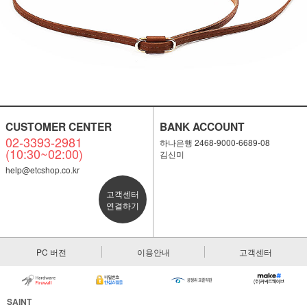
CUSTOMER CENTER
BANK ACCOUNT
02-3393-2981
하나은행 2468-9000-6689-08
(10:30~02:00)
김신미
help@etcshop.co.kr
고객센터
연결하기
PC 버전
이용안내
고객센터
SAINT