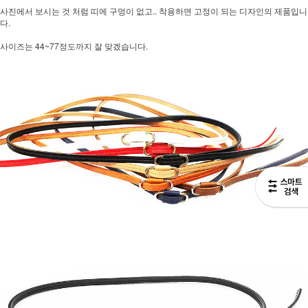
사진에서 보시는 것 처럼 띠에 구멍이 없고.. 착용하면 고정이 되는 디자인의 제품입니
다.
사이즈는 44~77정도까지 잘 맞겠습니다.