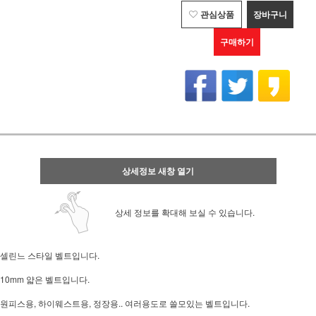
관심상품
장바구니
구매하기
상세정보 새창 열기
상세 정보를 확대해 보실 수 있습니다.
셀린느 스타일 벨트입니다.
10mm 얇은 벨트입니다.
원피스용, 하이웨스트용, 정장용.. 여러용도로 쓸모있는 벨트입니다.