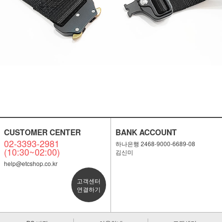
CUSTOMER CENTER
BANK ACCOUNT
02-3393-2981
하나은행 2468-9000-6689-08
(10:30~02:00)
김신미
help@etcshop.co.kr
고객센터
연결하기