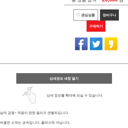
관심상품
장바구니
구매하기
상세정보 새창 열기
상세 정보를 확대해 보실 수 있습니다.
남여 공용~ 착용이 편한 릴리즈 면벨트입니다.
버클은 소재는 금속입니다. 플라스틱 아닙니다.