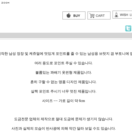
작한 남성 정장 및 케쥬얼에 멋있게 포인트를 줄 수 있는 남성용 브럿지 겸 부토니에 
여러 용도로 포인트 주실 수 있습니다.
볼륨있는 꽈배기 옷핀형 제품입니다.
흔히 구할 수 없는 명품 디자인 제품입니다.
살짝 포인트 주시기 너무 멋진 제품입니다.
사이즈 ~~ 가로 길이 약 6cm
도금전문 업체의 제작으로 절대 도금에 문제가 생기지 않습니다.
사진과 실제의 모습이 반사광에 의해 약간 달라 보일 수도 있습니다.