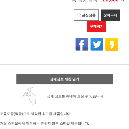
관심상품
장바구니
구매하기
상세정보 새창 열기
상세 정보를 확대해 보실 수 있습니다.
로듐도금(백금)으로 제작한 최고급 제품입니다.
저희 쇼핑몰에서 제작하는 흔하지 않은 스타일 제품입니다.