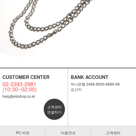
CUSTOMER CENTER
BANK ACCOUNT
02-3393-2981
하나은행 2468-9000-6689-08
(10:30~02:00)
김신미
help@etcshop.co.kr
고객센터
연결하기
PC 버전
이용안내
고객센터