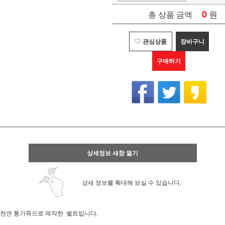
0
원
총 상품 금액
관심상품
장바구니
구매하기
상세정보 새창 열기
상세 정보를 확대해 보실 수 있습니다.
천연 통가죽으로 제작한 벨트입니다.