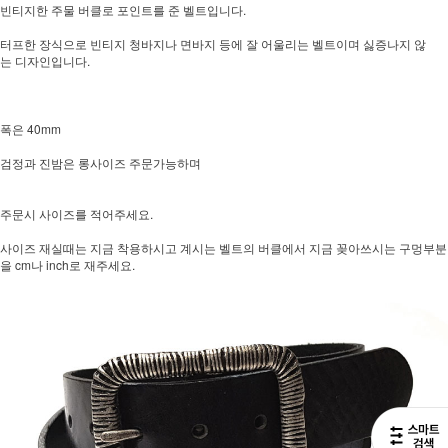
빈티지한 주물 버클로 포인트를 준 벨트입니다.
터프한 장식으로 빈티지 청바지나 면바지 등에 잘 어울리는 벨트이며 싫증나지 않
는 디자인입니다.
폭은 40mm
검정과 진밤은 롱사이즈 주문가능하며
주문시 사이즈를 적어주세요.
사이즈 재실때는 지금 착용하시고 계시는 벨트의 버클에서 지금 꽂아쓰시는 구멍부분
을 cm나 inch로 재주세요.